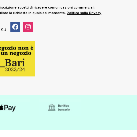
'iscrizione accetti di ricevere comunicazioni commerciali.
llare la richiesta in qualsiasi momento.
Politica sulla Privacy
 SU: