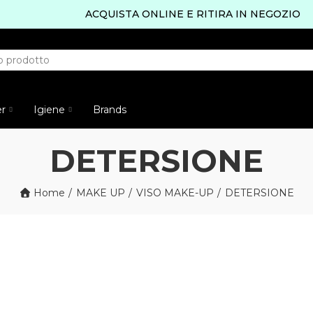
ACQUISTA ONLINE E RITIRA IN NEGOZIO
er
Igiene
Brands
DETERSIONE
Home
MAKE UP
VISO MAKE-UP
DETERSIONE