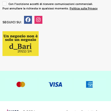
Con l'iscrizione accetti di ricevere comunicazioni commerciali.
Puoi annullare la richiesta in qualsiasi momento.
Politica sulla Privacy
SEGUICI SU: