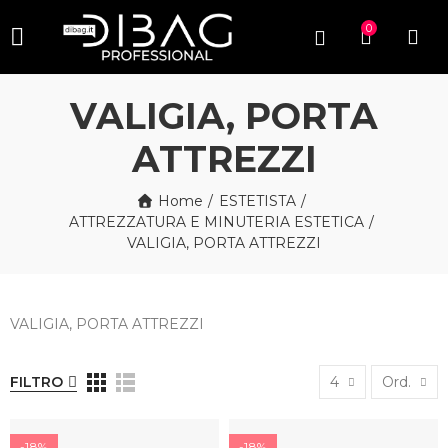
0
VALIGIA, PORTA
ATTREZZI
Home
ESTETISTA
ATTREZZATURA E MINUTERIA ESTETICA
VALIGIA, PORTA ATTREZZI
VALIGIA, PORTA ATTREZZI
FILTRO
4
Ord.
-18%
-18%