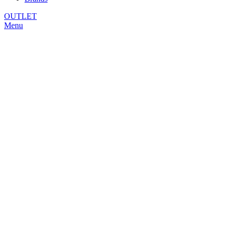
OUTLET
Menu