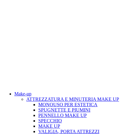
Make-up
ATTREZZATURA E MINUTERIA MAKE UP
MONOUSO PER ESTETICA
SPUGNETTE E PIUMINI
PENNELLO MAKE UP
SPECCHIO
MAKE UP
VALIGIA, PORTA ATTREZZI