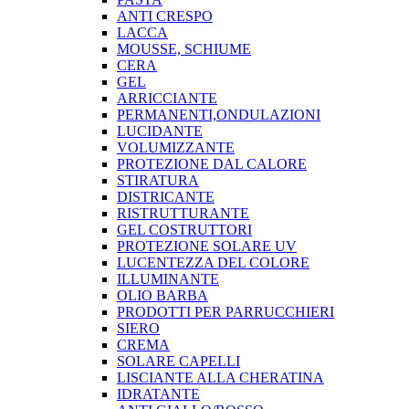
ANTI CRESPO
LACCA
MOUSSE, SCHIUME
CERA
GEL
ARRICCIANTE
PERMANENTI,ONDULAZIONI
LUCIDANTE
VOLUMIZZANTE
PROTEZIONE DAL CALORE
STIRATURA
DISTRICANTE
RISTRUTTURANTE
GEL COSTRUTTORI
PROTEZIONE SOLARE UV
LUCENTEZZA DEL COLORE
ILLUMINANTE
OLIO BARBA
PRODOTTI PER PARRUCCHIERI
SIERO
CREMA
SOLARE CAPELLI
LISCIANTE ALLA CHERATINA
IDRATANTE