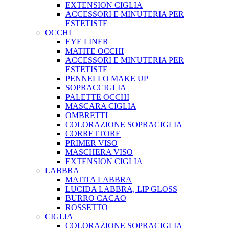
EXTENSION CIGLIA
ACCESSORI E MINUTERIA PER
ESTETISTE
OCCHI
EYE LINER
MATITE OCCHI
ACCESSORI E MINUTERIA PER
ESTETISTE
PENNELLO MAKE UP
SOPRACCIGLIA
PALETTE OCCHI
MASCARA CIGLIA
OMBRETTI
COLORAZIONE SOPRACIGLIA
CORRETTORE
PRIMER VISO
MASCHERA VISO
EXTENSION CIGLIA
LABBRA
MATITA LABBRA
LUCIDA LABBRA, LIP GLOSS
BURRO CACAO
ROSSETTO
CIGLIA
COLORAZIONE SOPRACIGLIA