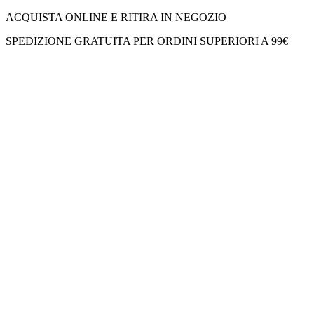
ACQUISTA ONLINE E RITIRA IN NEGOZIO
SPEDIZIONE GRATUITA PER ORDINI SUPERIORI A 99€