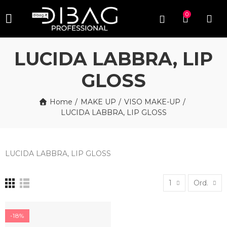
0
LUCIDA LABBRA, LIP
GLOSS
Home
MAKE UP
VISO MAKE-UP
LUCIDA LABBRA, LIP GLOSS
LUCIDA LABBRA, LIP GLOSS
1
Ord.
-18%