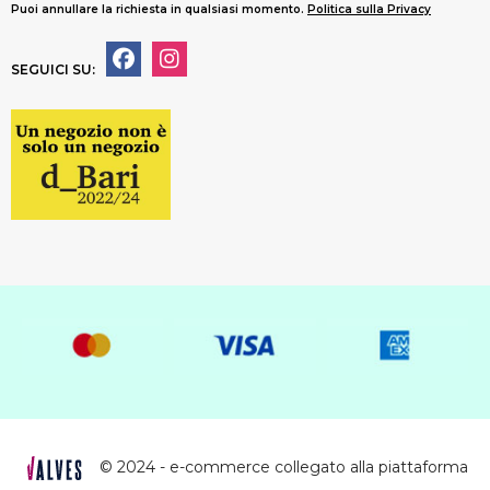
Puoi annullare la richiesta in qualsiasi momento.
Politica sulla Privacy
SEGUICI SU:
© 2024 - e-commerce collegato alla piattaforma