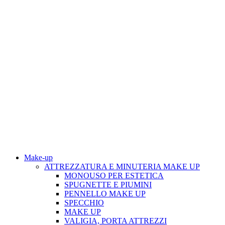
Make-up
ATTREZZATURA E MINUTERIA MAKE UP
MONOUSO PER ESTETICA
SPUGNETTE E PIUMINI
PENNELLO MAKE UP
SPECCHIO
MAKE UP
VALIGIA, PORTA ATTREZZI