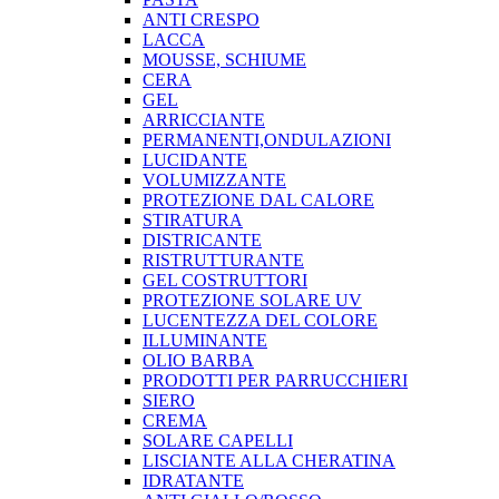
ANTI CRESPO
LACCA
MOUSSE, SCHIUME
CERA
GEL
ARRICCIANTE
PERMANENTI,ONDULAZIONI
LUCIDANTE
VOLUMIZZANTE
PROTEZIONE DAL CALORE
STIRATURA
DISTRICANTE
RISTRUTTURANTE
GEL COSTRUTTORI
PROTEZIONE SOLARE UV
LUCENTEZZA DEL COLORE
ILLUMINANTE
OLIO BARBA
PRODOTTI PER PARRUCCHIERI
SIERO
CREMA
SOLARE CAPELLI
LISCIANTE ALLA CHERATINA
IDRATANTE