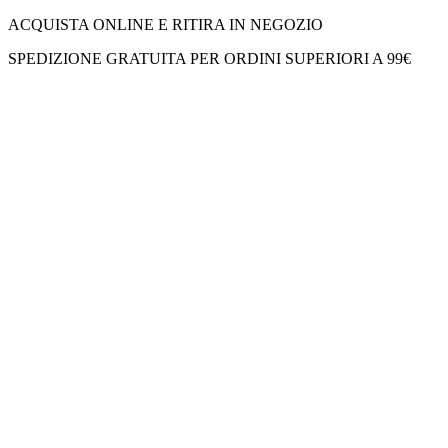
ACQUISTA ONLINE E RITIRA IN NEGOZIO
SPEDIZIONE GRATUITA PER ORDINI SUPERIORI A 99€