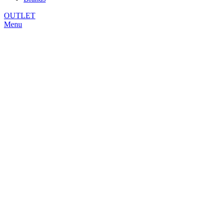
OUTLET
Menu