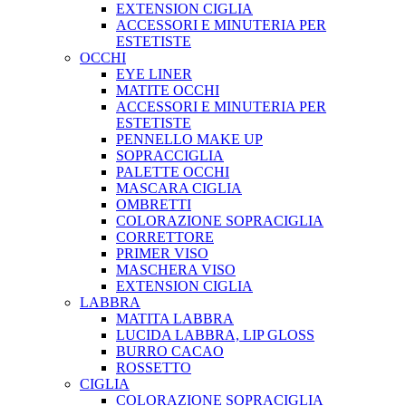
EXTENSION CIGLIA
ACCESSORI E MINUTERIA PER
ESTETISTE
OCCHI
EYE LINER
MATITE OCCHI
ACCESSORI E MINUTERIA PER
ESTETISTE
PENNELLO MAKE UP
SOPRACCIGLIA
PALETTE OCCHI
MASCARA CIGLIA
OMBRETTI
COLORAZIONE SOPRACIGLIA
CORRETTORE
PRIMER VISO
MASCHERA VISO
EXTENSION CIGLIA
LABBRA
MATITA LABBRA
LUCIDA LABBRA, LIP GLOSS
BURRO CACAO
ROSSETTO
CIGLIA
COLORAZIONE SOPRACIGLIA