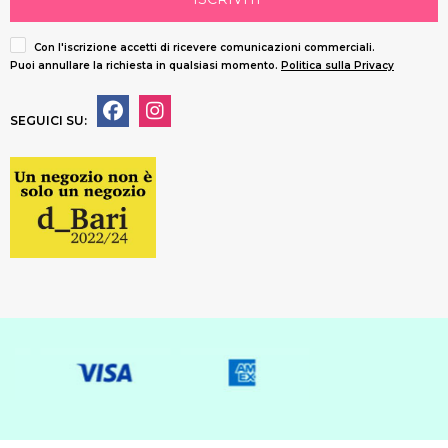
Con l'iscrizione accetti di ricevere comunicazioni commerciali.
Puoi annullare la richiesta in qualsiasi momento.
Politica sulla Privacy
SEGUICI SU: