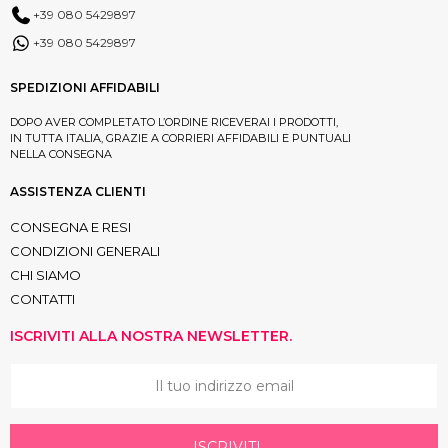
+39 080 5429897
+39 080 5429897
SPEDIZIONI AFFIDABILI
DOPO AVER COMPLETATO L’ORDINE RICEVERAI I PRODOTTI,
IN TUTTA ITALIA, GRAZIE A CORRIERI AFFIDABILI E PUNTUALI
NELLA CONSEGNA
ASSISTENZA CLIENTI
CONSEGNA E RESI
CONDIZIONI GENERALI
CHI SIAMO
CONTATTI
ISCRIVITI ALLA NOSTRA NEWSLETTER.
ISCRIVITI