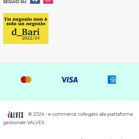
SEGUICI SU:
© 2024 - e-commerce collegato alla piattaforma
gestionale VALVES