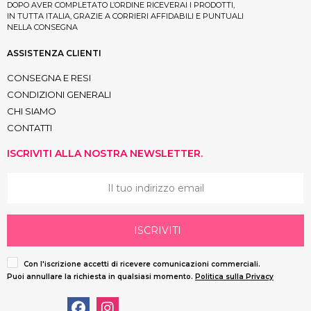
DOPO AVER COMPLETATO L’ORDINE RICEVERAI I PRODOTTI,
IN TUTTA ITALIA, GRAZIE A CORRIERI AFFIDABILI E PUNTUALI
NELLA CONSEGNA
ASSISTENZA CLIENTI
CONSEGNA E RESI
CONDIZIONI GENERALI
CHI SIAMO
CONTATTI
ISCRIVITI ALLA NOSTRA NEWSLETTER.
ISCRIVITI
Con l'iscrizione accetti di ricevere comunicazioni commerciali.
Puoi annullare la richiesta in qualsiasi momento.
Politica sulla Privacy