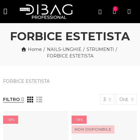
0
FORBICE ESTETISTA
Home
NAILS-UNGHIE
STRUMENTI
FORBICE ESTETISTA
FORBICE ESTETISTA
FILTRO
3
Ord.
-18%
-18%
NON DISPONIBILE