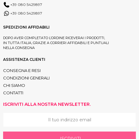
+39 080 5429897
+39 080 5429897
SPEDIZIONI AFFIDABILI
DOPO AVER COMPLETATO L’ORDINE RICEVERAI I PRODOTTI,
IN TUTTA ITALIA, GRAZIE A CORRIERI AFFIDABILI E PUNTUALI
NELLA CONSEGNA
ASSISTENZA CLIENTI
CONSEGNA E RESI
CONDIZIONI GENERALI
CHI SIAMO
CONTATTI
ISCRIVITI ALLA NOSTRA NEWSLETTER.
ISCRIVITI