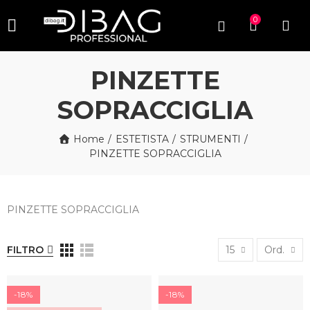
0
PINZETTE
SOPRACCIGLIA
Home
ESTETISTA
STRUMENTI
PINZETTE SOPRACCIGLIA
PINZETTE SOPRACCIGLIA
FILTRO
15
Ord.
-18%
-18%