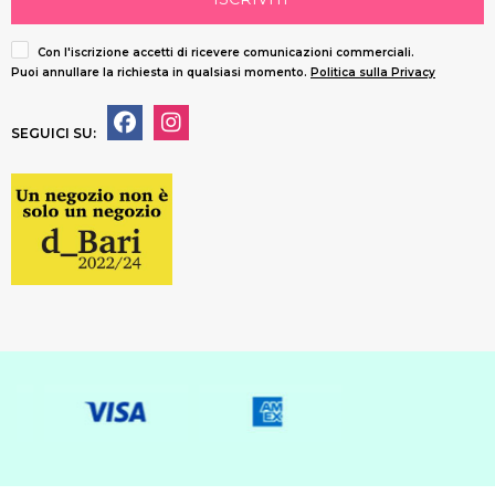
Con l'iscrizione accetti di ricevere comunicazioni commerciali.
Puoi annullare la richiesta in qualsiasi momento.
Politica sulla Privacy
SEGUICI SU: