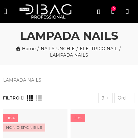
0
LAMPADA NAILS
Home
NAILS-UNGHIE
ELETTRICO NAIL
LAMPADA NAILS
LAMPADA NAILS
FILTRO
9
Ord.
-18%
-18%
NON DISPONIBILE