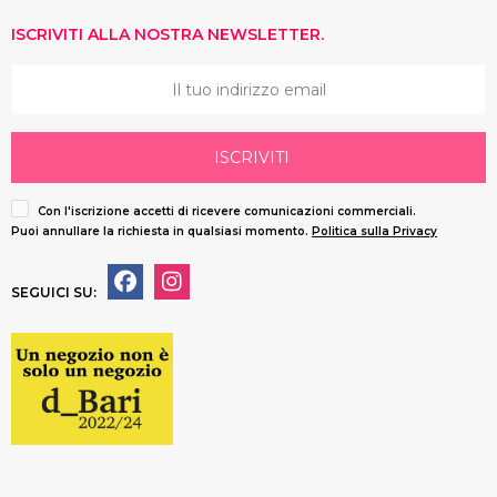
ISCRIVITI ALLA NOSTRA NEWSLETTER.
ISCRIVITI
Con l'iscrizione accetti di ricevere comunicazioni commerciali.
Puoi annullare la richiesta in qualsiasi momento.
Politica sulla Privacy
SEGUICI SU: