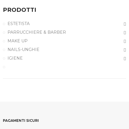
PRODOTTI
ESTETISTA
PARRUCCHIERE & BARBER
MAKE UP
NAILS-UNGHIE
IGIENE
PAGAMENTI SICURI