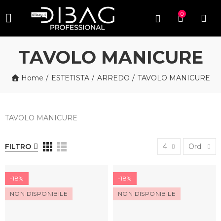
0
TAVOLO MANICURE
Home
ESTETISTA
ARREDO
TAVOLO MANICURE
TAVOLO MANICURE
FILTRO
4
Ord.
-18%
-18%
NON DISPONIBILE
NON DISPONIBILE