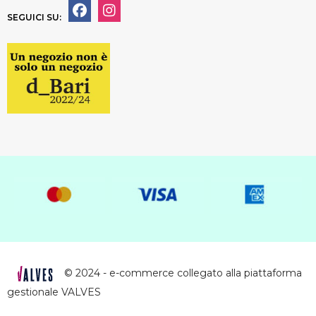
SEGUICI SU:
© 2024 - e-commerce collegato alla piattaforma
gestionale VALVES