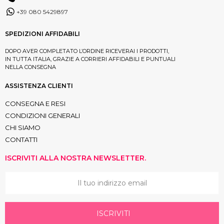
+39 080 5429897
SPEDIZIONI AFFIDABILI
DOPO AVER COMPLETATO L’ORDINE RICEVERAI I PRODOTTI,
IN TUTTA ITALIA, GRAZIE A CORRIERI AFFIDABILI E PUNTUALI
NELLA CONSEGNA
ASSISTENZA CLIENTI
CONSEGNA E RESI
CONDIZIONI GENERALI
CHI SIAMO
CONTATTI
ISCRIVITI ALLA NOSTRA NEWSLETTER.
ISCRIVITI