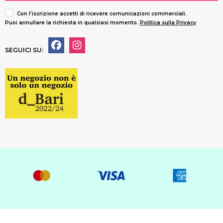
Con l'iscrizione accetti di ricevere comunicazioni commerciali.
Puoi annullare la richiesta in qualsiasi momento.
Politica sulla Privacy
SEGUICI SU: