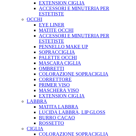
EXTENSION CIGLIA
ACCESSORI E MINUTERIA PER
ESTETISTE
OCCHI
EYE LINER
MATITE OCCHI
ACCESSORI E MINUTERIA PER
ESTETISTE
PENNELLO MAKE UP
SOPRACCIGLIA
PALETTE OCCHI
MASCARA CIGLIA
OMBRETTI
COLORAZIONE SOPRACIGLIA
CORRETTORE
PRIMER VISO
MASCHERA VISO
EXTENSION CIGLIA
LABBRA
MATITA LABBRA
LUCIDA LABBRA, LIP GLOSS
BURRO CACAO
ROSSETTO
CIGLIA
COLORAZIONE SOPRACIGLIA