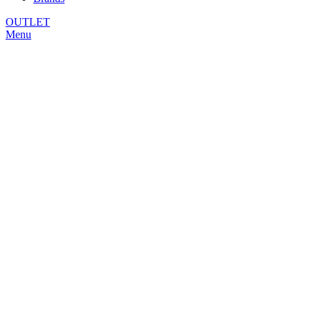
OUTLET
Menu