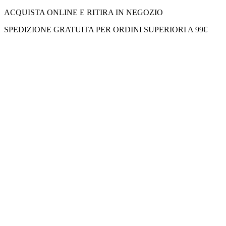
ACQUISTA ONLINE E RITIRA IN NEGOZIO
SPEDIZIONE GRATUITA PER ORDINI SUPERIORI A 99€