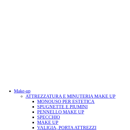
Make-up
ATTREZZATURA E MINUTERIA MAKE UP
MONOUSO PER ESTETICA
SPUGNETTE E PIUMINI
PENNELLO MAKE UP
SPECCHIO
MAKE UP
VALIGIA, PORTA ATTREZZI