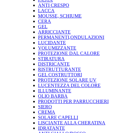
ANTI CRESPO
LACCA
MOUSSE, SCHIUME
CERA
GEL
ARRICCIANTE
PERMANENTI,ONDULAZIONI
LUCIDANTE
VOLUMIZZANTE
PROTEZIONE DAL CALORE
STIRATURA
DISTRICANTE
RISTRUTTURANTE
GEL COSTRUTTORI
PROTEZIONE SOLARE UV
LUCENTEZZA DEL COLORE
ILLUMINANTE
OLIO BARBA
PRODOTTI PER PARRUCCHIERI
SIERO
CREMA
SOLARE CAPELLI
LISCIANTE ALLA CHERATINA
IDRATANTE