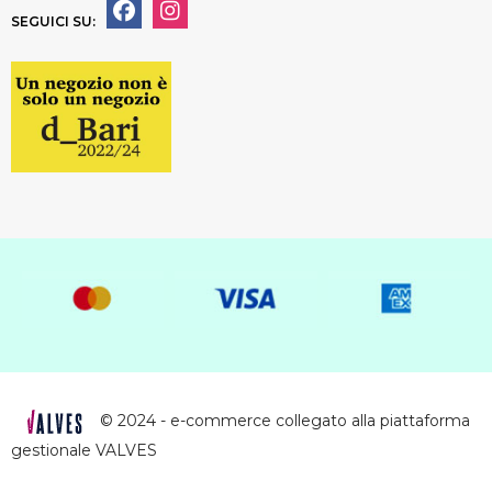
SEGUICI SU:
© 2024 - e-commerce collegato alla piattaforma
gestionale VALVES