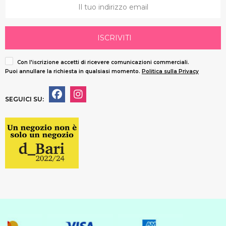
ISCRIVITI
Con l'iscrizione accetti di ricevere comunicazioni commerciali.
Puoi annullare la richiesta in qualsiasi momento.
Politica sulla Privacy
SEGUICI SU: