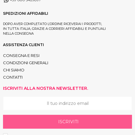
SPEDIZIONI AFFIDABILI
DOPO AVER COMPLETATO L’ORDINE RICEVERAI I PRODOTTI,
IN TUTTA ITALIA, GRAZIE A CORRIERI AFFIDABILI E PUNTUALI
NELLA CONSEGNA
ASSISTENZA CLIENTI
CONSEGNA E RESI
CONDIZIONI GENERALI
CHI SIAMO
CONTATTI
ISCRIVITI ALLA NOSTRA NEWSLETTER.
ISCRIVITI