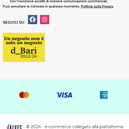
Con l'iscrizione accetti di ricevere comunicazioni commerciali.
Puoi annullare la richiesta in qualsiasi momento.
Politica sulla Privacy
SEGUICI SU:
© 2024 - e-commerce collegato alla piattaforma