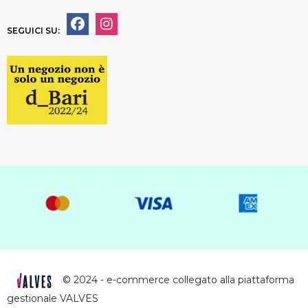
SEGUICI SU:
© 2024 - e-commerce collegato alla piattaforma
gestionale VALVES