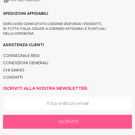
SPEDIZIONI AFFIDABILI
DOPO AVER COMPLETATO L’ORDINE RICEVERAI I PRODOTTI,
IN TUTTA ITALIA, GRAZIE A CORRIERI AFFIDABILI E PUNTUALI
NELLA CONSEGNA
ASSISTENZA CLIENTI
CONSEGNA E RESI
CONDIZIONI GENERALI
CHI SIAMO
CONTATTI
ISCRIVITI ALLA NOSTRA NEWSLETTER.
ISCRIVITI