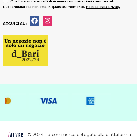
Con l'iscrizione accetti di ricevere comunicazioni commerciali.
Puoi annullare la richiesta in qualsiasi momento.
Politica sulla Privacy
SEGUICI SU:
© 2024 - e-commerce collegato alla piattaforma