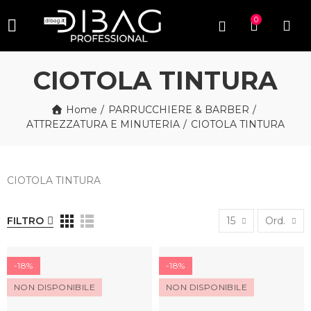
0
CIOTOLA TINTURA
Home
PARRUCCHIERE & BARBER
ATTREZZATURA E MINUTERIA
CIOTOLA TINTURA
CIOTOLA TINTURA
FILTRO
15
Ord.
-18%
-18%
NON DISPONIBILE
NON DISPONIBILE