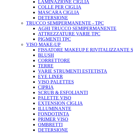
LAMINAZIONE CIGLIA
COLLE PER CIGLIA
MASCARA CIGLIA
DETERSIONE
TRUCCO SEMIPERMANENTE - TPC
AGHI TRUCCO SEMIPERMANENTE
ATTREZZATURE VARIE TPC
PIGMENTI TPC
VISO MAKE-UP
FISSATORE MAKEUP E RIVITALIZZANTE 
BLUSH
CORRETTORE
TERRE
VARIE STRUMENTI ESTETISTA
EYE LINER
VISO PALETTES
CIPRIA
SCRUB & ESFOLIANTI
PALETTE VISO
EXTENSION CIGLIA
ILLUMINANTE
FONDOTINTA
PRIMER VISO
OMBRETTI
DETERSIONE