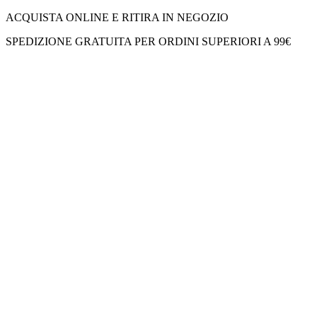
ACQUISTA ONLINE E RITIRA IN NEGOZIO
SPEDIZIONE GRATUITA PER ORDINI SUPERIORI A 99€