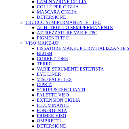
LAMINAZIONE CIGLIA
COLLE PER CIGLIA
MASCARA CIGLIA
DETERSIONE
TRUCCO SEMIPERMANENTE - TPC
AGHI TRUCCO SEMIPERMANENTE
ATTREZZATURE VARIE TPC
PIGMENTI TPC
VISO MAKE-UP
FISSATORE MAKEUP E RIVITALIZZANTE 
BLUSH
CORRETTORE
TERRE
VARIE STRUMENTI ESTETISTA
EYE LINER
VISO PALETTES
CIPRIA
SCRUB & ESFOLIANTI
PALETTE VISO
EXTENSION CIGLIA
ILLUMINANTE
FONDOTINTA
PRIMER VISO
OMBRETTI
DETERSIONE