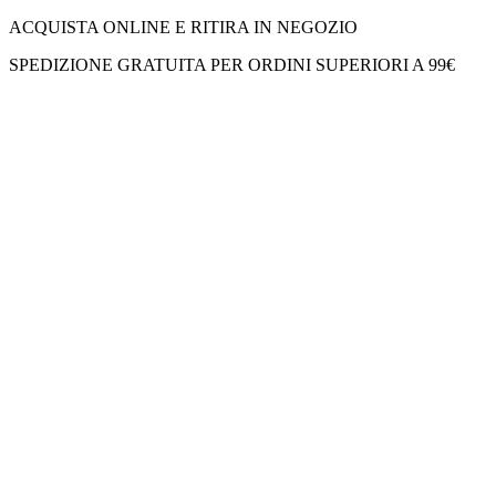
ACQUISTA ONLINE E RITIRA IN NEGOZIO
SPEDIZIONE GRATUITA PER ORDINI SUPERIORI A 99€