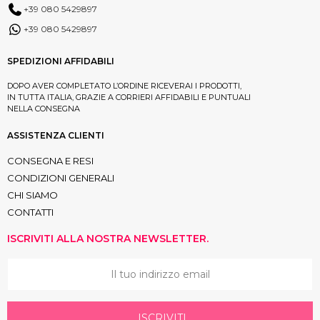
+39 080 5429897
+39 080 5429897
SPEDIZIONI AFFIDABILI
DOPO AVER COMPLETATO L’ORDINE RICEVERAI I PRODOTTI,
IN TUTTA ITALIA, GRAZIE A CORRIERI AFFIDABILI E PUNTUALI
NELLA CONSEGNA
ASSISTENZA CLIENTI
CONSEGNA E RESI
CONDIZIONI GENERALI
CHI SIAMO
CONTATTI
ISCRIVITI ALLA NOSTRA NEWSLETTER.
ISCRIVITI