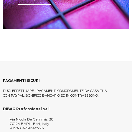
PAGAMENTI SICURI
PUOI EFFETTUARE I PAGAMENTI COMODAMENTE DA CASA TUA
CON PAYPAL, BONIFICO BANCARIO ED IN CONTRASSEGNO.
DIBAG Professional s.r.l
Via Nicola De Gemmis, 38
70124 BARI - Bari, Italy
P.IVA 06231840726