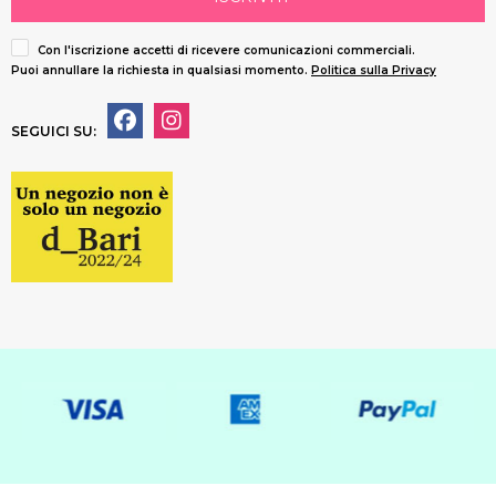
Con l'iscrizione accetti di ricevere comunicazioni commerciali.
Puoi annullare la richiesta in qualsiasi momento.
Politica sulla Privacy
SEGUICI SU: