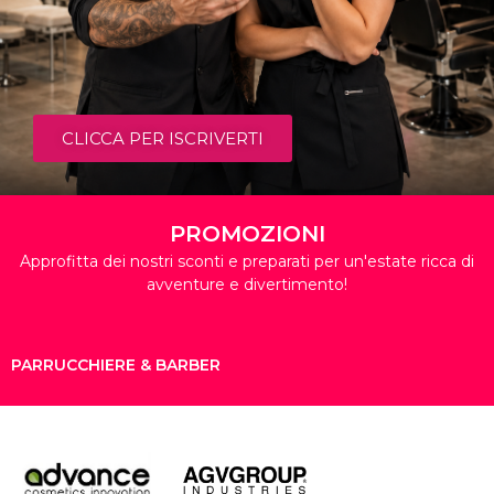
CLICCA PER ISCRIVERTI
PROMOZIONI
Approfitta dei nostri sconti e preparati per un'estate ricca di
avventure e divertimento!
PARRUCCHIERE & BARBER