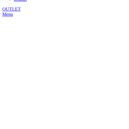
OUTLET
Menu