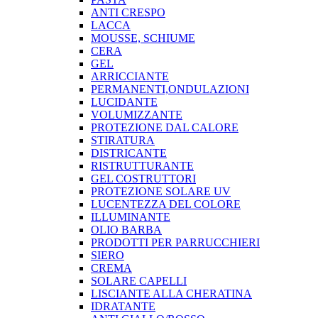
ANTI CRESPO
LACCA
MOUSSE, SCHIUME
CERA
GEL
ARRICCIANTE
PERMANENTI,ONDULAZIONI
LUCIDANTE
VOLUMIZZANTE
PROTEZIONE DAL CALORE
STIRATURA
DISTRICANTE
RISTRUTTURANTE
GEL COSTRUTTORI
PROTEZIONE SOLARE UV
LUCENTEZZA DEL COLORE
ILLUMINANTE
OLIO BARBA
PRODOTTI PER PARRUCCHIERI
SIERO
CREMA
SOLARE CAPELLI
LISCIANTE ALLA CHERATINA
IDRATANTE