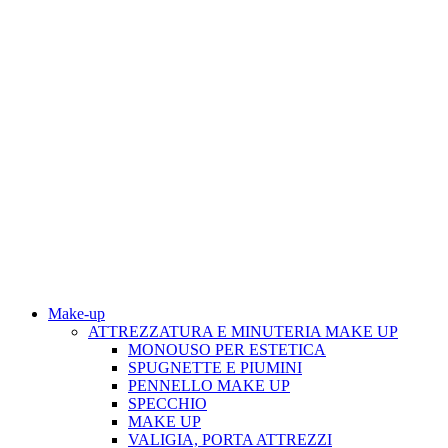
Make-up
ATTREZZATURA E MINUTERIA MAKE UP
MONOUSO PER ESTETICA
SPUGNETTE E PIUMINI
PENNELLO MAKE UP
SPECCHIO
MAKE UP
VALIGIA, PORTA ATTREZZI