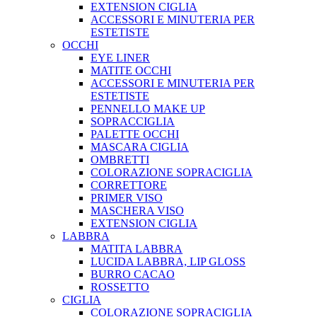
EXTENSION CIGLIA
ACCESSORI E MINUTERIA PER
ESTETISTE
OCCHI
EYE LINER
MATITE OCCHI
ACCESSORI E MINUTERIA PER
ESTETISTE
PENNELLO MAKE UP
SOPRACCIGLIA
PALETTE OCCHI
MASCARA CIGLIA
OMBRETTI
COLORAZIONE SOPRACIGLIA
CORRETTORE
PRIMER VISO
MASCHERA VISO
EXTENSION CIGLIA
LABBRA
MATITA LABBRA
LUCIDA LABBRA, LIP GLOSS
BURRO CACAO
ROSSETTO
CIGLIA
COLORAZIONE SOPRACIGLIA