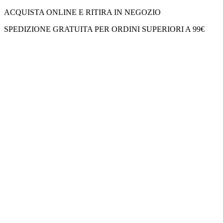
ACQUISTA ONLINE E RITIRA IN NEGOZIO
SPEDIZIONE GRATUITA PER ORDINI SUPERIORI A 99€