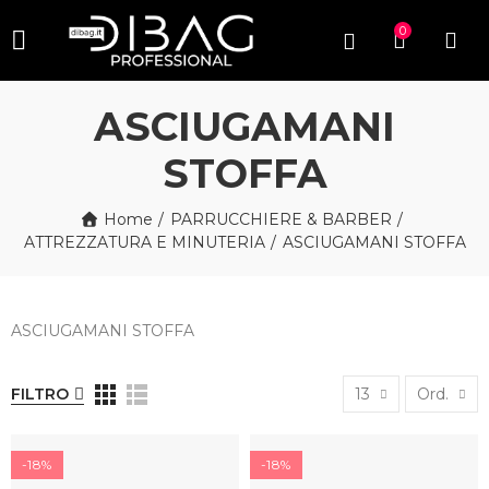
0
ASCIUGAMANI
STOFFA
Home
PARRUCCHIERE & BARBER
ATTREZZATURA E MINUTERIA
ASCIUGAMANI STOFFA
ASCIUGAMANI STOFFA
FILTRO
13
Ord.
-18%
-18%