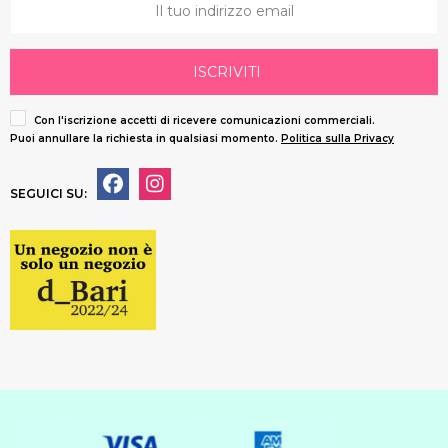
ISCRIVITI
Con l'iscrizione accetti di ricevere comunicazioni commerciali.
Puoi annullare la richiesta in qualsiasi momento.
Politica sulla Privacy
SEGUICI SU: