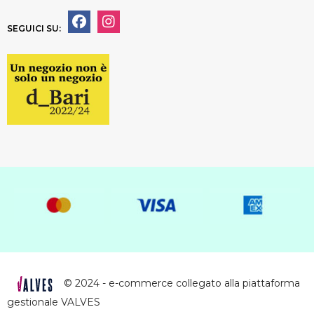
SEGUICI SU:
© 2024 - e-commerce collegato alla piattaforma
gestionale VALVES