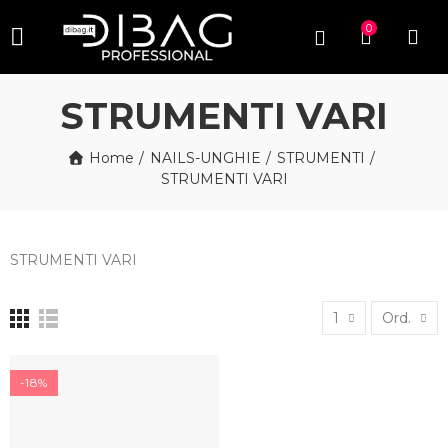
0
STRUMENTI VARI
Home
NAILS-UNGHIE
STRUMENTI
STRUMENTI VARI
STRUMENTI VARI
1
Ord.
-18%