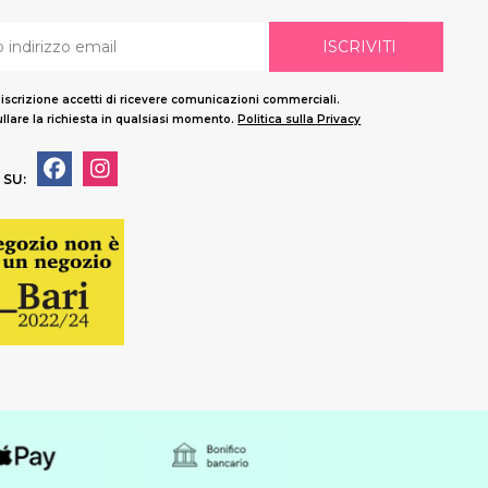
ISCRIVITI
'iscrizione accetti di ricevere comunicazioni commerciali.
llare la richiesta in qualsiasi momento.
Politica sulla Privacy
 SU: