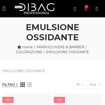
0
EMULSIONE
OSSIDANTE
Home
PARRUCCHIERE & BARBER
COLORAZIONE
EMULSIONE OSSIDANTE
EMULSIONE OSSIDANTE
FILTRO
15
Ord.
-18%
-18%