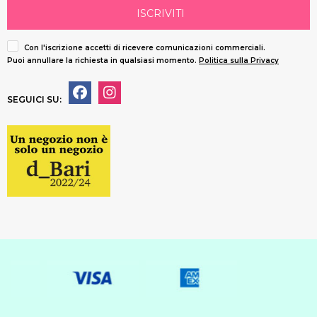
ISCRIVITI
Con l'iscrizione accetti di ricevere comunicazioni commerciali.
Puoi annullare la richiesta in qualsiasi momento.
Politica sulla Privacy
SEGUICI SU: