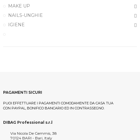
MAKE UP
NAILS-UNGHIE
IGIENE
PAGAMENTI SICURI
PUOI EFFETTUARE I PAGAMENTI COMODAMENTE DA CASA TUA
CON PAYPAL, BONIFICO BANCARIO ED IN CONTRASSEGNO.
DIBAG Professional s.r.l
Via Nicola De Gemmis, 38
70124 BARI - Bari, Italy