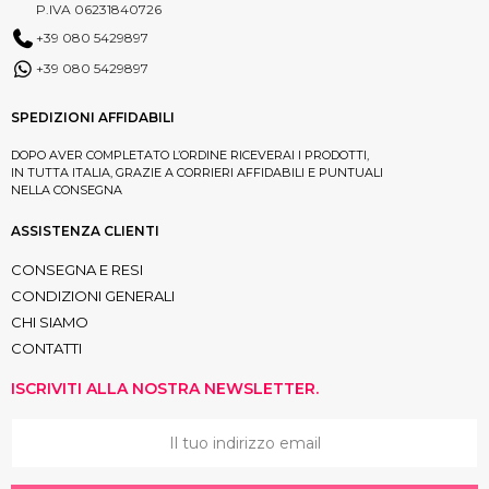
P.IVA 06231840726
+39 080 5429897
+39 080 5429897
SPEDIZIONI AFFIDABILI
DOPO AVER COMPLETATO L’ORDINE RICEVERAI I PRODOTTI,
IN TUTTA ITALIA, GRAZIE A CORRIERI AFFIDABILI E PUNTUALI
NELLA CONSEGNA
ASSISTENZA CLIENTI
CONSEGNA E RESI
CONDIZIONI GENERALI
CHI SIAMO
CONTATTI
ISCRIVITI ALLA NOSTRA NEWSLETTER.