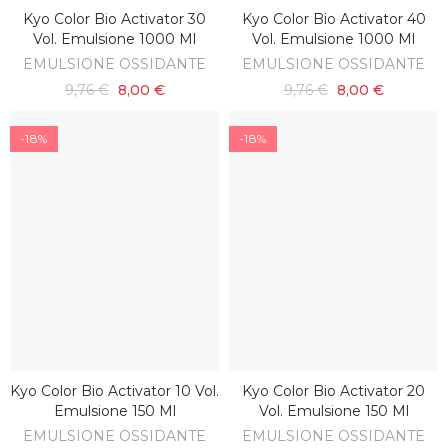
Kyo Color Bio Activator 30
Kyo Color Bio Activator 40
AGGIUNGI AL CARRELLO
AGGIUNGI AL CARRELLO
Vol. Emulsione 1000 Ml
Vol. Emulsione 1000 Ml
EMULSIONE OSSIDANTE
EMULSIONE OSSIDANTE
9,76 €
8,00 €
9,76 €
8,00 €
-18%
-18%
Kyo Color Bio Activator 10 Vol.
Kyo Color Bio Activator 20
AGGIUNGI AL CARRELLO
AGGIUNGI AL CARRELLO
Emulsione 150 Ml
Vol. Emulsione 150 Ml
EMULSIONE OSSIDANTE
EMULSIONE OSSIDANTE