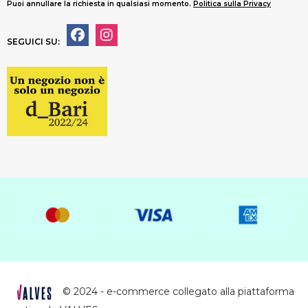
Puoi annullare la richiesta in qualsiasi momento.
Politica sulla Privacy
SEGUICI SU:
© 2024 - e-commerce collegato alla piattaforma