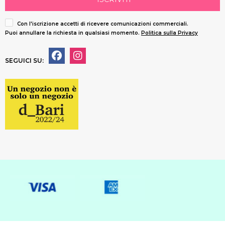
Con l'iscrizione accetti di ricevere comunicazioni commerciali.
Puoi annullare la richiesta in qualsiasi momento.
Politica sulla Privacy
SEGUICI SU: