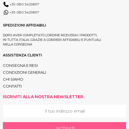
+39 080 5429897
+39 080 5429897
SPEDIZIONI AFFIDABILI
DOPO AVER COMPLETATO L’ORDINE RICEVERAI I PRODOTTI,
IN TUTTA ITALIA, GRAZIE A CORRIERI AFFIDABILI E PUNTUALI
NELLA CONSEGNA
ASSISTENZA CLIENTI
CONSEGNA E RESI
CONDIZIONI GENERALI
CHI SIAMO
CONTATTI
ISCRIVITI ALLA NOSTRA NEWSLETTER.
ISCRIVITI