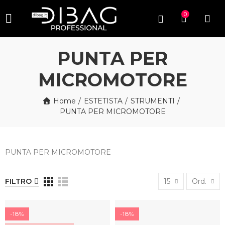
0
PUNTA PER
MICROMOTORE
Home
ESTETISTA
STRUMENTI
PUNTA PER MICROMOTORE
PUNTA PER MICROMOTORE
FILTRO
15
Ord.
-18%
-18%