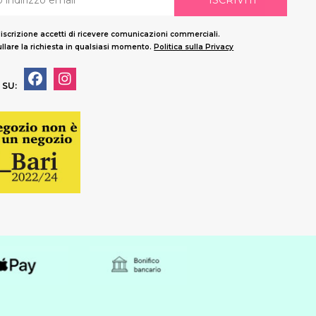
ISCRIVITI
'iscrizione accetti di ricevere comunicazioni commerciali.
llare la richiesta in qualsiasi momento.
Politica sulla Privacy
 SU: