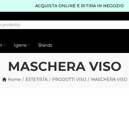
ACQUISTA ONLINE E RITIRA IN NEGOZIO
er
Igiene
Brands
MASCHERA VISO
Home
ESTETISTA
PRODOTTI VISO
MASCHERA VISO