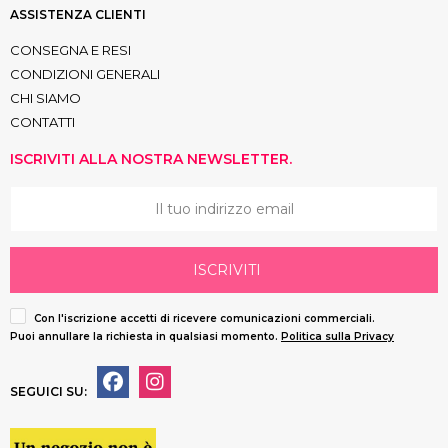
ASSISTENZA CLIENTI
CONSEGNA E RESI
CONDIZIONI GENERALI
CHI SIAMO
CONTATTI
ISCRIVITI ALLA NOSTRA NEWSLETTER.
ISCRIVITI
Con l'iscrizione accetti di ricevere comunicazioni commerciali.
Puoi annullare la richiesta in qualsiasi momento.
Politica sulla Privacy
SEGUICI SU: