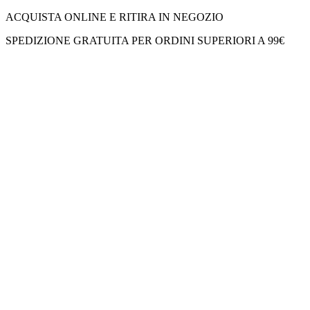
ACQUISTA ONLINE E RITIRA IN NEGOZIO
SPEDIZIONE GRATUITA PER ORDINI SUPERIORI A 99€