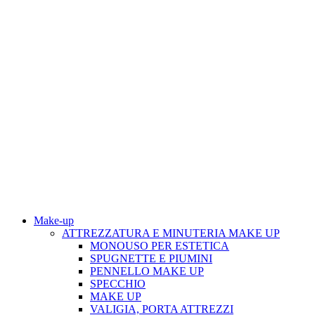
Make-up
ATTREZZATURA E MINUTERIA MAKE UP
MONOUSO PER ESTETICA
SPUGNETTE E PIUMINI
PENNELLO MAKE UP
SPECCHIO
MAKE UP
VALIGIA, PORTA ATTREZZI