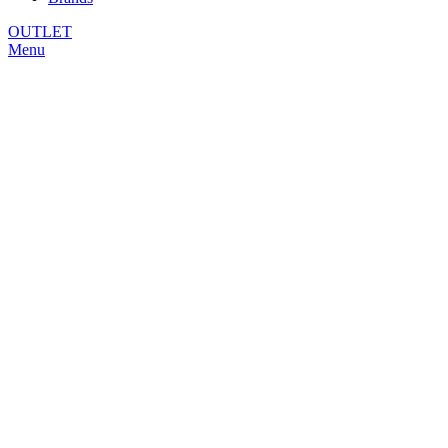
OUTLET
Menu