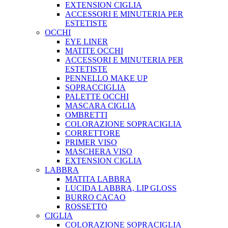
EXTENSION CIGLIA
ACCESSORI E MINUTERIA PER
ESTETISTE
OCCHI
EYE LINER
MATITE OCCHI
ACCESSORI E MINUTERIA PER
ESTETISTE
PENNELLO MAKE UP
SOPRACCIGLIA
PALETTE OCCHI
MASCARA CIGLIA
OMBRETTI
COLORAZIONE SOPRACIGLIA
CORRETTORE
PRIMER VISO
MASCHERA VISO
EXTENSION CIGLIA
LABBRA
MATITA LABBRA
LUCIDA LABBRA, LIP GLOSS
BURRO CACAO
ROSSETTO
CIGLIA
COLORAZIONE SOPRACIGLIA