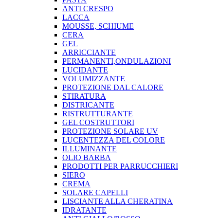
ANTI CRESPO
LACCA
MOUSSE, SCHIUME
CERA
GEL
ARRICCIANTE
PERMANENTI,ONDULAZIONI
LUCIDANTE
VOLUMIZZANTE
PROTEZIONE DAL CALORE
STIRATURA
DISTRICANTE
RISTRUTTURANTE
GEL COSTRUTTORI
PROTEZIONE SOLARE UV
LUCENTEZZA DEL COLORE
ILLUMINANTE
OLIO BARBA
PRODOTTI PER PARRUCCHIERI
SIERO
CREMA
SOLARE CAPELLI
LISCIANTE ALLA CHERATINA
IDRATANTE