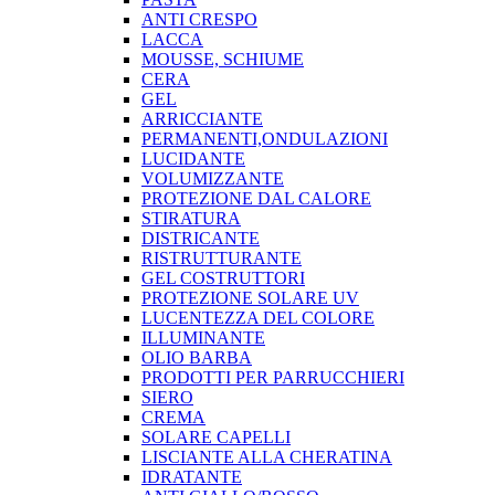
ANTI CRESPO
LACCA
MOUSSE, SCHIUME
CERA
GEL
ARRICCIANTE
PERMANENTI,ONDULAZIONI
LUCIDANTE
VOLUMIZZANTE
PROTEZIONE DAL CALORE
STIRATURA
DISTRICANTE
RISTRUTTURANTE
GEL COSTRUTTORI
PROTEZIONE SOLARE UV
LUCENTEZZA DEL COLORE
ILLUMINANTE
OLIO BARBA
PRODOTTI PER PARRUCCHIERI
SIERO
CREMA
SOLARE CAPELLI
LISCIANTE ALLA CHERATINA
IDRATANTE