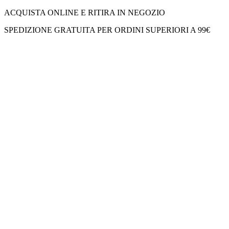
ACQUISTA ONLINE E RITIRA IN NEGOZIO
SPEDIZIONE GRATUITA PER ORDINI SUPERIORI A 99€