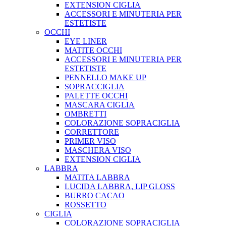
EXTENSION CIGLIA
ACCESSORI E MINUTERIA PER
ESTETISTE
OCCHI
EYE LINER
MATITE OCCHI
ACCESSORI E MINUTERIA PER
ESTETISTE
PENNELLO MAKE UP
SOPRACCIGLIA
PALETTE OCCHI
MASCARA CIGLIA
OMBRETTI
COLORAZIONE SOPRACIGLIA
CORRETTORE
PRIMER VISO
MASCHERA VISO
EXTENSION CIGLIA
LABBRA
MATITA LABBRA
LUCIDA LABBRA, LIP GLOSS
BURRO CACAO
ROSSETTO
CIGLIA
COLORAZIONE SOPRACIGLIA