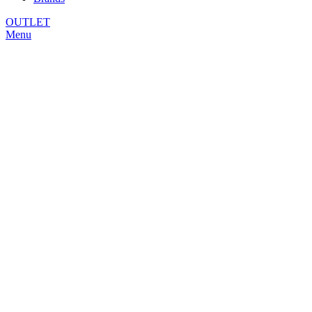
OUTLET
Menu