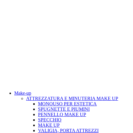
Make-up
ATTREZZATURA E MINUTERIA MAKE UP
MONOUSO PER ESTETICA
SPUGNETTE E PIUMINI
PENNELLO MAKE UP
SPECCHIO
MAKE UP
VALIGIA, PORTA ATTREZZI