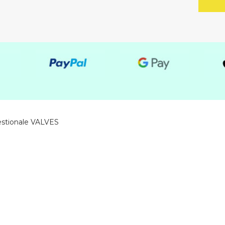
estionale VALVES