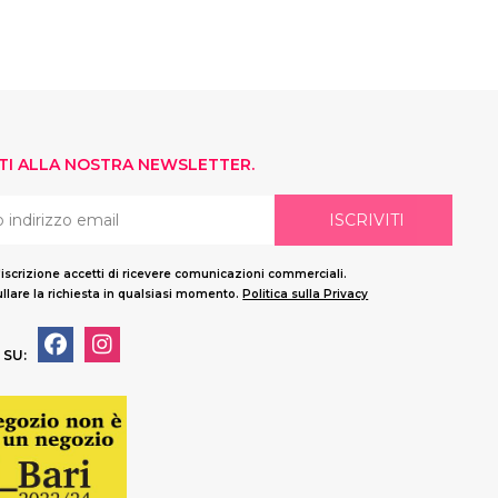
ITI ALLA NOSTRA NEWSLETTER.
ISCRIVITI
'iscrizione accetti di ricevere comunicazioni commerciali.
llare la richiesta in qualsiasi momento.
Politica sulla Privacy
 SU: