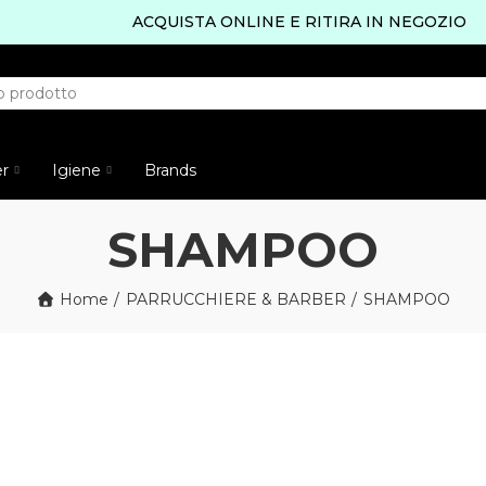
ACQUISTA ONLINE E RITIRA IN NEGOZIO
er
Igiene
Brands
SHAMPOO
Home
PARRUCCHIERE & BARBER
SHAMPOO