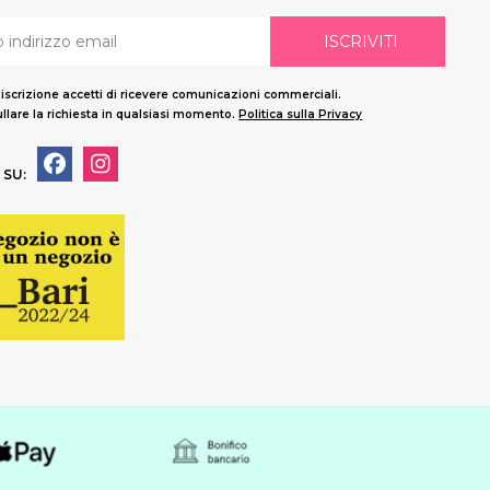
ISCRIVITI
'iscrizione accetti di ricevere comunicazioni commerciali.
llare la richiesta in qualsiasi momento.
Politica sulla Privacy
 SU: