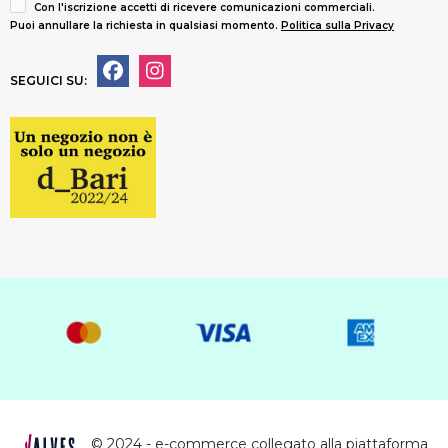
Con l'iscrizione accetti di ricevere comunicazioni commerciali.
Puoi annullare la richiesta in qualsiasi momento.
Politica sulla Privacy
SEGUICI SU:
© 2024 - e-commerce collegato alla piattaforma