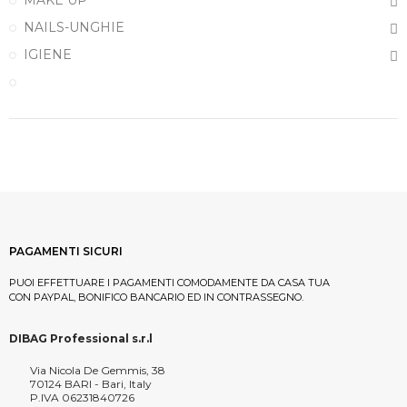
NAILS-UNGHIE
IGIENE
PAGAMENTI SICURI
PUOI EFFETTUARE I PAGAMENTI COMODAMENTE DA CASA TUA
CON PAYPAL, BONIFICO BANCARIO ED IN CONTRASSEGNO.
DIBAG Professional s.r.l
Via Nicola De Gemmis, 38
70124 BARI - Bari, Italy
P.IVA 06231840726