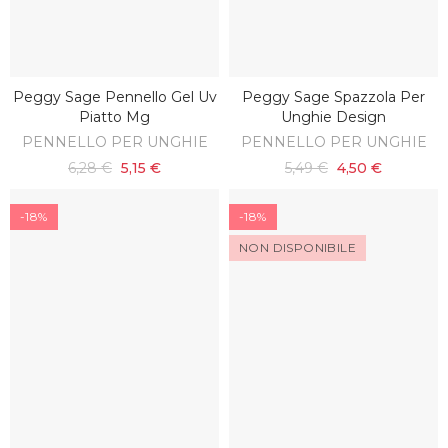
Peggy Sage Pennello Gel Uv
Peggy Sage Spazzola Per
AGGIUNGI AL CARRELLO
AGGIUNGI AL CARRELLO
Piatto Mg
Unghie Design
PENNELLO PER UNGHIE
PENNELLO PER UNGHIE
6,28 €
5,15 €
5,49 €
4,50 €
-18%
-18%
NON DISPONIBILE