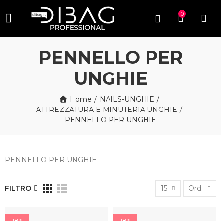
0
PENNELLO PER
UNGHIE
Home
NAILS-UNGHIE
ATTREZZATURA E MINUTERIA UNGHIE
PENNELLO PER UNGHIE
PENNELLO PER UNGHIE
FILTRO
15
Ord.
-18%
-18%