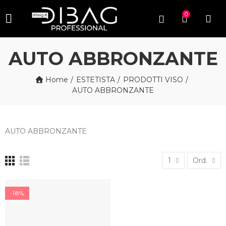
0
AUTO ABBRONZANTE
Home
ESTETISTA
PRODOTTI VISO
AUTO ABBRONZANTE
AUTO ABBRONZANTE
1
Ord.
-18%