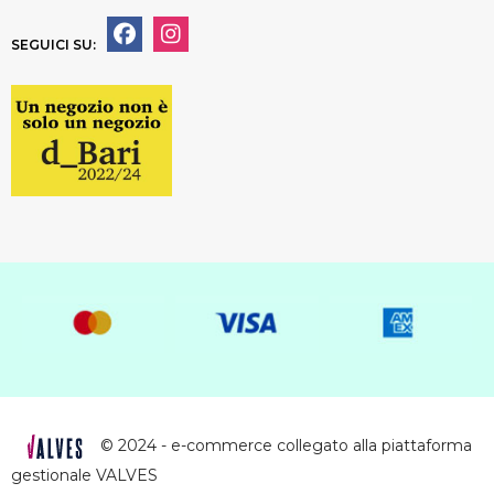
SEGUICI SU:
© 2024 - e-commerce collegato alla piattaforma
gestionale VALVES