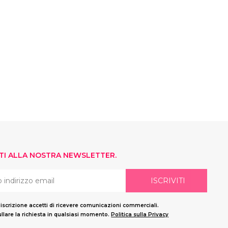
ITI ALLA NOSTRA NEWSLETTER.
ISCRIVITI
'iscrizione accetti di ricevere comunicazioni commerciali.
llare la richiesta in qualsiasi momento.
Politica sulla Privacy