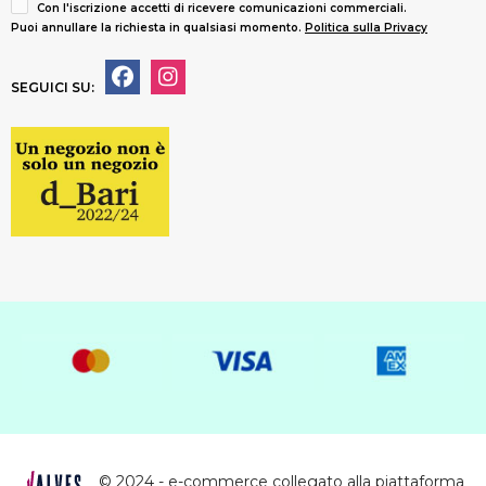
Con l'iscrizione accetti di ricevere comunicazioni commerciali.
Puoi annullare la richiesta in qualsiasi momento.
Politica sulla Privacy
SEGUICI SU:
© 2024 - e-commerce collegato alla piattaforma