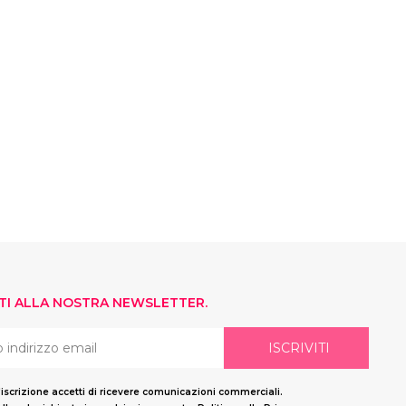
ITI ALLA NOSTRA NEWSLETTER.
ISCRIVITI
'iscrizione accetti di ricevere comunicazioni commerciali.