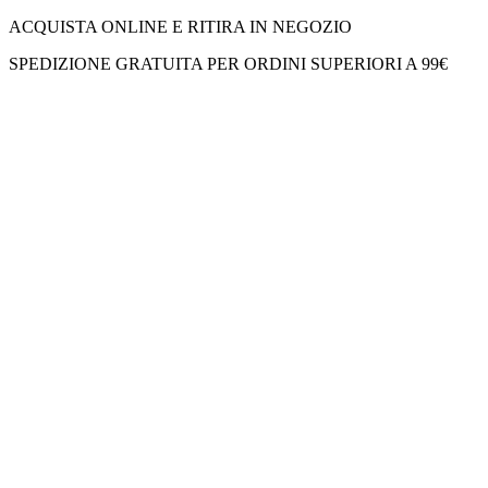
ACQUISTA ONLINE E RITIRA IN NEGOZIO
SPEDIZIONE GRATUITA PER ORDINI SUPERIORI A 99€