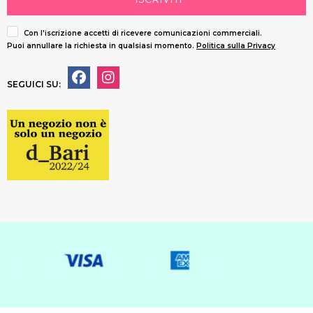
Con l'iscrizione accetti di ricevere comunicazioni commerciali.
Puoi annullare la richiesta in qualsiasi momento.
Politica sulla Privacy
SEGUICI SU: