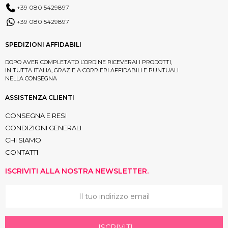
+39 080 5429897
+39 080 5429897
SPEDIZIONI AFFIDABILI
DOPO AVER COMPLETATO L’ORDINE RICEVERAI I PRODOTTI,
IN TUTTA ITALIA, GRAZIE A CORRIERI AFFIDABILI E PUNTUALI
NELLA CONSEGNA
ASSISTENZA CLIENTI
CONSEGNA E RESI
CONDIZIONI GENERALI
CHI SIAMO
CONTATTI
ISCRIVITI ALLA NOSTRA NEWSLETTER.
ISCRIVITI