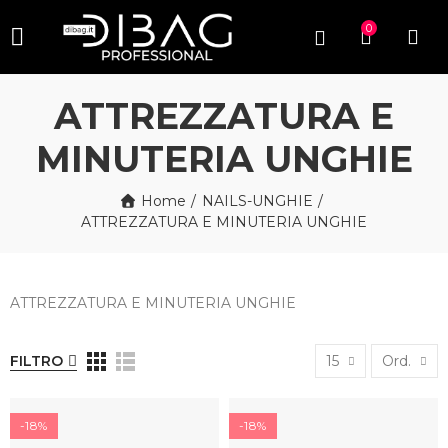
0
ATTREZZATURA E
MINUTERIA UNGHIE
Home
NAILS-UNGHIE
ATTREZZATURA E MINUTERIA UNGHIE
ATTREZZATURA E MINUTERIA UNGHIE
FILTRO
15
Ord.
-18%
-18%