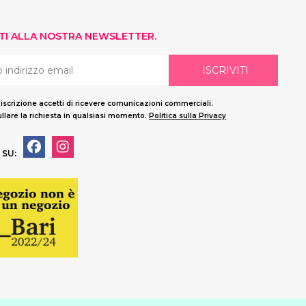
ITI ALLA NOSTRA NEWSLETTER.
ISCRIVITI
'iscrizione accetti di ricevere comunicazioni commerciali.
llare la richiesta in qualsiasi momento.
Politica sulla Privacy
 SU: