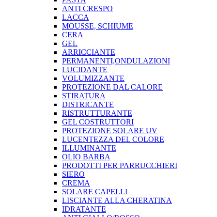
ANTI CRESPO
LACCA
MOUSSE, SCHIUME
CERA
GEL
ARRICCIANTE
PERMANENTI,ONDULAZIONI
LUCIDANTE
VOLUMIZZANTE
PROTEZIONE DAL CALORE
STIRATURA
DISTRICANTE
RISTRUTTURANTE
GEL COSTRUTTORI
PROTEZIONE SOLARE UV
LUCENTEZZA DEL COLORE
ILLUMINANTE
OLIO BARBA
PRODOTTI PER PARRUCCHIERI
SIERO
CREMA
SOLARE CAPELLI
LISCIANTE ALLA CHERATINA
IDRATANTE