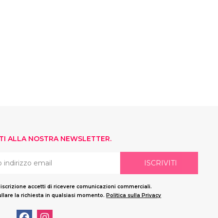
ITI ALLA NOSTRA NEWSLETTER.
ISCRIVITI
'iscrizione accetti di ricevere comunicazioni commerciali.
llare la richiesta in qualsiasi momento.
Politica sulla Privacy