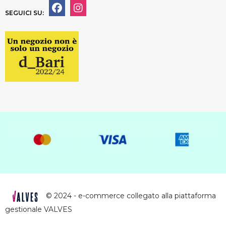
SEGUICI SU:
© 2024 - e-commerce collegato alla piattaforma
gestionale VALVES