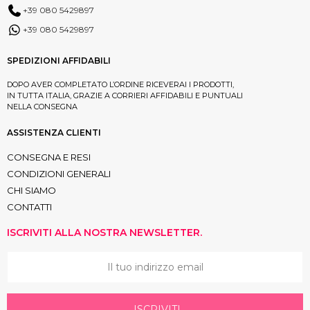
+39 080 5429897
+39 080 5429897
SPEDIZIONI AFFIDABILI
DOPO AVER COMPLETATO L’ORDINE RICEVERAI I PRODOTTI,
IN TUTTA ITALIA, GRAZIE A CORRIERI AFFIDABILI E PUNTUALI
NELLA CONSEGNA
ASSISTENZA CLIENTI
CONSEGNA E RESI
CONDIZIONI GENERALI
CHI SIAMO
CONTATTI
ISCRIVITI ALLA NOSTRA NEWSLETTER.
ISCRIVITI