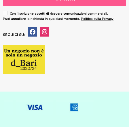
Con l'iscrizione accetti di ricevere comunicazioni commerciali.
Puoi annullare la richiesta in qualsiasi momento.
Politica sulla Privacy
SEGUICI SU: