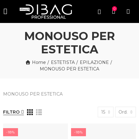
0
MONOUSO PER
ESTETICA
Home
ESTETISTA
EPILAZIONE
MONOUSO PER ESTETICA
MONOUSO PER ESTETICA
FILTRO
15
Ord.
-18%
-18%