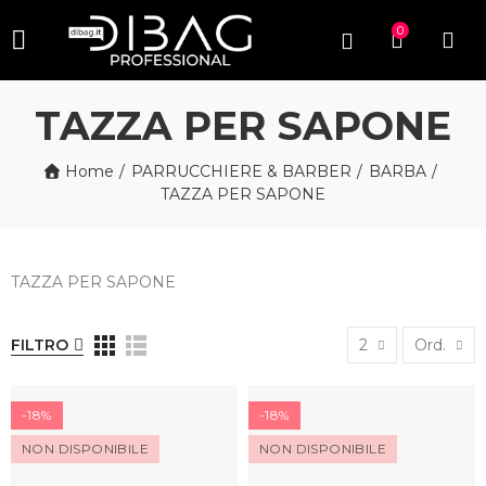
0
TAZZA PER SAPONE
Home
PARRUCCHIERE & BARBER
BARBA
TAZZA PER SAPONE
TAZZA PER SAPONE
FILTRO
2
Ord.
-18%
-18%
NON DISPONIBILE
NON DISPONIBILE