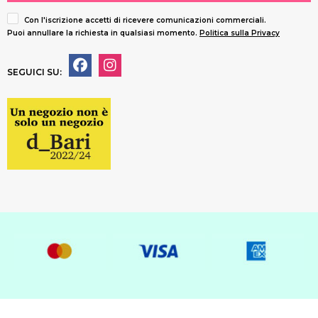
Con l'iscrizione accetti di ricevere comunicazioni commerciali.
Puoi annullare la richiesta in qualsiasi momento.
Politica sulla Privacy
SEGUICI SU: