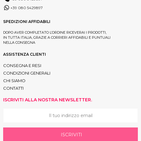
+39 080 5429897
SPEDIZIONI AFFIDABILI
DOPO AVER COMPLETATO L’ORDINE RICEVERAI I PRODOTTI,
IN TUTTA ITALIA, GRAZIE A CORRIERI AFFIDABILI E PUNTUALI
NELLA CONSEGNA
ASSISTENZA CLIENTI
CONSEGNA E RESI
CONDIZIONI GENERALI
CHI SIAMO
CONTATTI
ISCRIVITI ALLA NOSTRA NEWSLETTER.
ISCRIVITI