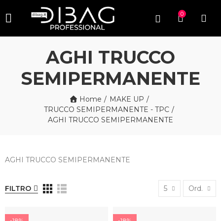
0
AGHI TRUCCO
SEMIPERMANENTE
Home
MAKE UP
TRUCCO SEMIPERMANENTE - TPC
AGHI TRUCCO SEMIPERMANENTE
AGHI TRUCCO SEMIPERMANENTE
FILTRO
5
Ord.
-18%
-18%