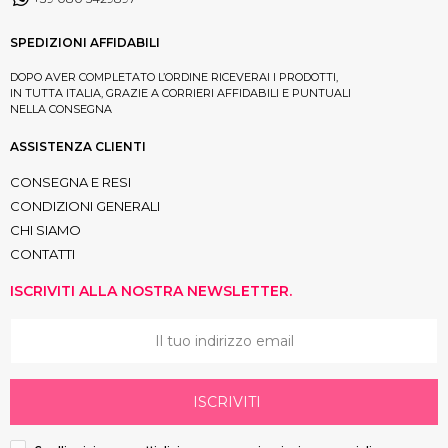
SPEDIZIONI AFFIDABILI
DOPO AVER COMPLETATO L’ORDINE RICEVERAI I PRODOTTI,
IN TUTTA ITALIA, GRAZIE A CORRIERI AFFIDABILI E PUNTUALI
NELLA CONSEGNA
ASSISTENZA CLIENTI
CONSEGNA E RESI
CONDIZIONI GENERALI
CHI SIAMO
CONTATTI
ISCRIVITI ALLA NOSTRA NEWSLETTER.
ISCRIVITI