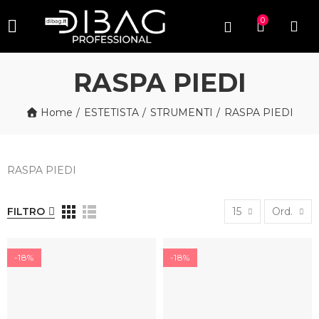
0
RASPA PIEDI
Home
ESTETISTA
STRUMENTI
RASPA PIEDI
RASPA PIEDI
FILTRO
15
Ord.
-18%
-18%