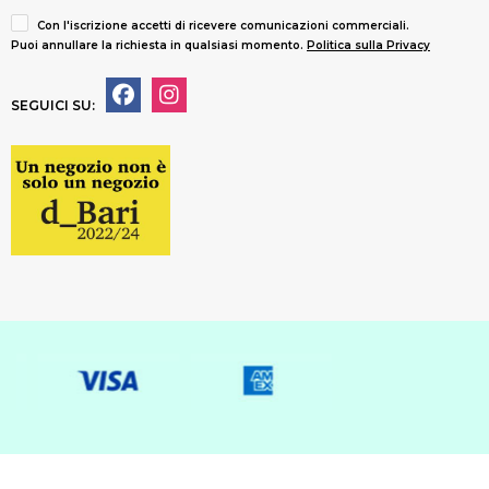
Con l'iscrizione accetti di ricevere comunicazioni commerciali.
Puoi annullare la richiesta in qualsiasi momento.
Politica sulla Privacy
SEGUICI SU: