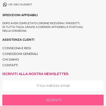
+39 080 5429897
SPEDIZIONI AFFIDABILI
DOPO AVER COMPLETATO L’ORDINE RICEVERAI I PRODOTTI,
IN TUTTA ITALIA, GRAZIE A CORRIERI AFFIDABILI E PUNTUALI
NELLA CONSEGNA
ASSISTENZA CLIENTI
CONSEGNA E RESI
CONDIZIONI GENERALI
CHI SIAMO
CONTATTI
ISCRIVITI ALLA NOSTRA NEWSLETTER.
ISCRIVITI