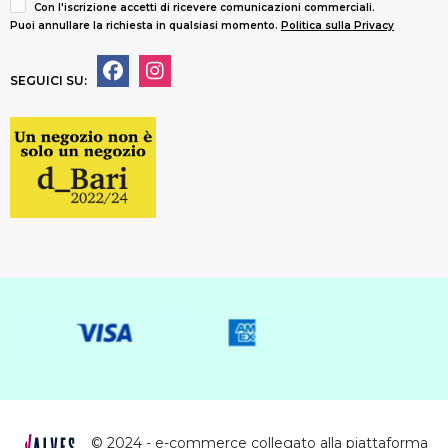
Con l'iscrizione accetti di ricevere comunicazioni commerciali.
Puoi annullare la richiesta in qualsiasi momento.
Politica sulla Privacy
SEGUICI SU:
© 2024 - e-commerce collegato alla piattaforma